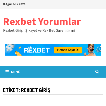
İçeriğe
8 Ağustos 2026
geç
Rexbet Yorumlar
Rexbet Giriş | Şikayet ve Rex Bet Güvenilir mi
MENÜ
ETIKET:
REXBET GIRIŞ