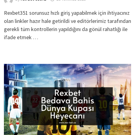
Rexbet351 sorunsuz hızlı giriş yapabilmek için ihtiyacınız
olan linkler hazır hale getirildi ve editörlerimiz tarafından
gerekli tüm kontrollerin yapıldığını da gönül rahatlığı ile
ifade etmek …