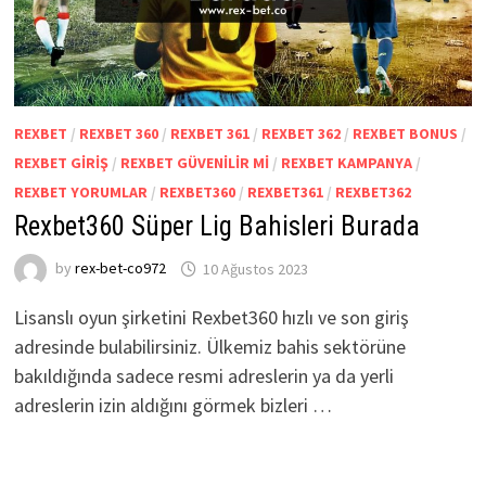
REXBET
/
REXBET 360
/
REXBET 361
/
REXBET 362
/
REXBET BONUS
/
REXBET GIRIŞ
/
REXBET GÜVENILIR MI
/
REXBET KAMPANYA
/
REXBET YORUMLAR
/
REXBET360
/
REXBET361
/
REXBET362
Rexbet360 Süper Lig Bahisleri Burada
by
rex-bet-co972
10 Ağustos 2023
Lisanslı oyun şirketini Rexbet360 hızlı ve son giriş
adresinde bulabilirsiniz. Ülkemiz bahis sektörüne
bakıldığında sadece resmi adreslerin ya da yerli
adreslerin izin aldığını görmek bizleri …