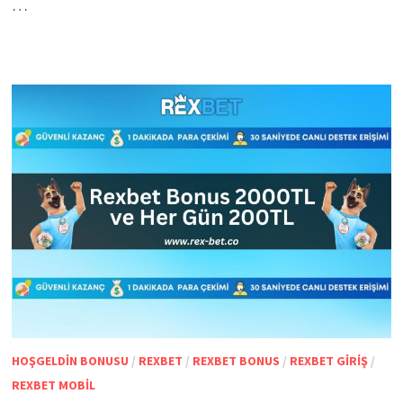
…
HOŞGELDIN BONUSU
/
REXBET
/
REXBET BONUS
/
REXBET GIRIŞ
/
REXBET MOBIL