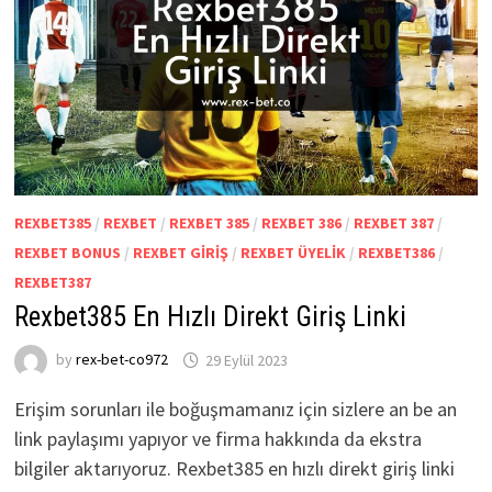
REXBET385
/
REXBET
/
REXBET 385
/
REXBET 386
/
REXBET 387
/
REXBET BONUS
/
REXBET GIRIŞ
/
REXBET ÜYELIK
/
REXBET386
/
REXBET387
Rexbet385 En Hızlı Direkt Giriş Linki
by
rex-bet-co972
29 Eylül 2023
Erişim sorunları ile boğuşmamanız için sizlere an be an
link paylaşımı yapıyor ve firma hakkında da ekstra
bilgiler aktarıyoruz. Rexbet385 en hızlı direkt giriş linki