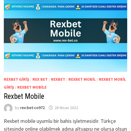
REXBET GIRIŞ
/
REX BET
/
REXBET
/
REXBET MOBIL
/
REXBET MOBIL
GIRIŞ
/
REXBET MOBILE
Rexbet Mobile
by
rex-bet-co972
28 Nisan 2022
Rexbet mobile uyumlu bir bahis işletmesidir. Türkçe
sitesinde online olabilmek adına altyapısı ne olursa olsun