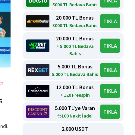
TIKLA
5000 TL Bedava Bahis
20.000 TL Bonus
TIKLA
3000 TL Bedava Bahis
20.000 TL Bonus
TIKLA
+ 5.000 TL Bedava
Bahis
5.000 TL Bonus
TIKLA
5.000 TL Bedava Bahis
ET
12.000 TL Bonus
TIKLA
+ 120 Freespin
s
5.000 TL'ye Varan
TIKLA
%100 Nakit İade!
ndi.
2.000 USDT