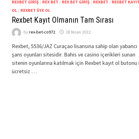
REXBET GIRIŞ
/
REX BET
/
REX BET GIRIŞ
/
REXBET
/
REXBET KAYI
OL
/
REXBET ÜYE OL
Rexbet Kayıt Olmanın Tam Sırası
by
rex-bet-co972
28 Nisan 2022
Rexbet, 5536/JAZ Curaçao lisansına sahip olan yabancı
şans oyunları sitesidir. Bahis ve casino içerikleri sunan
sitenin oyunlarına katılmak için Rexbet kayıt ol butonu 
ücretsiz …