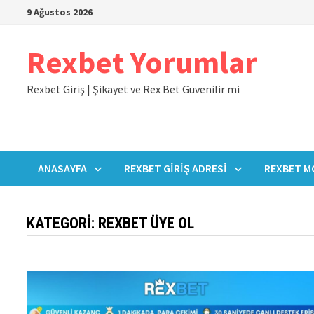
İçeriğe
9 Ağustos 2026
geç
Rexbet Yorumlar
Rexbet Giriş | Şikayet ve Rex Bet Güvenilir mi
ANASAYFA
REXBET GIRIŞ ADRESI
REXBET M
KATEGORI:
REXBET ÜYE OL