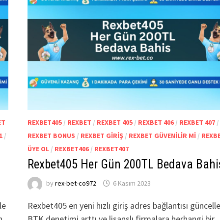
ET
REXBET405
/
REXBET
/
REXBET 405
/
REXBET 406
/
REXBET 407
/
1
/
REXBET BONUS
/
REXBET GIRIŞ
/
REXBET GÜVENILIR MI
/
REXB
ÜYE OL
/
REXBET406
/
REXBET407
Rexbet405 Her Gün 200TL Bedava Bahi
by
rex-bet-co972
6 Kasım 2023
le
Rexbet405 en yeni hızlı giriş adres bağlantısı güncelle
n
BTK denetimi arttı ve lisanslı firmalara herhangi bir