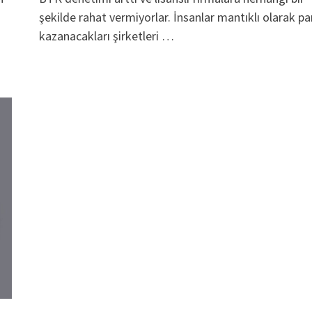
şekilde rahat vermiyorlar. İnsanlar mantıklı olarak pa
kazanacakları şirketleri …