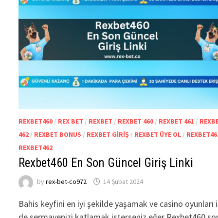
REXBET460
/
REX BET
/
REXBET
/
REXBET 460
/
REXBET 461
/
REXB
462
/
REXBET BONUS
/
REXBET GIRIŞ
/
REXBET ÜYE OL
/
REXBET46
REXBET462
Rexbet460 En Son Güncel Giriş Linki
by
rex-bet-co972
14 Şubat 2024
Bahis keyfini en iyi şekilde yaşamak ve casino oyunları i
de sermayenizi katlamak isterseniz eğer Rexbet460 so