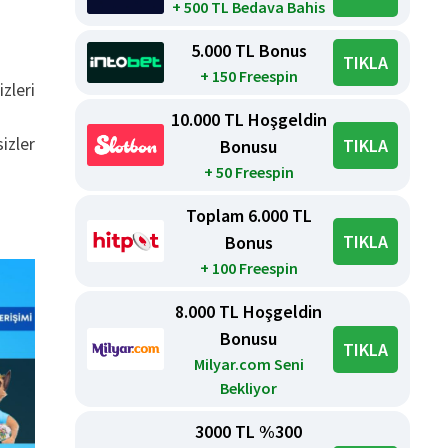
+ 500 TL Bedava Bahis
5.000 TL Bonus
TIKLA
+ 150 Freespin
zleri
10.000 TL Hoşgeldin
sizler
TIKLA
Bonusu
+ 50 Freespin
Toplam 6.000 TL
TIKLA
Bonus
+ 100 Freespin
8.000 TL Hoşgeldin
Bonusu
TIKLA
Milyar.com Seni
Bekliyor
3000 TL %300