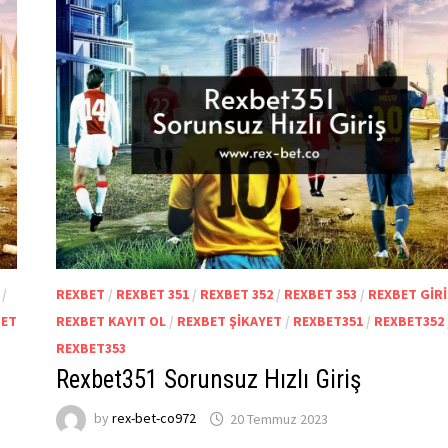
/
REXBET
/
REXBET 351
/
REXBET 352
/
REXBET 353
/
REXBET GIRI
BET
REXBET KAYIT OL
/
REXBET ŞIKAYET
/
REXBET351
/
REXBET352
REXBET353
Rexbet351 Sorunsuz Hızlı Giriş
by
rex-bet-co972
20 Temmuz 2023