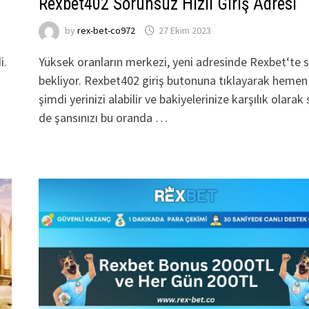
Rexbet402 Sorunsuz Hızlı Giriş Adresi
by
rex-bet-co972
27 Ekim 2023
i.
Yüksek oranların merkezi, yeni adresinde Rexbet‘te si
bekliyor. Rexbet402 giriş butonuna tıklayarak hemen
şimdi yerinizi alabilir ve bakiyelerinize karşılık olarak 
de şansınızı bu oranda …