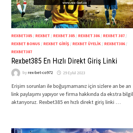
REXBET385
/
REXBET
/
REXBET 385
/
REXBET 386
/
REXBET 387
/
REXBET BONUS
/
REXBET GIRIŞ
/
REXBET ÜYELIK
/
REXBET386
/
REXBET387
Rexbet385 En Hızlı Direkt Giriş Linki
by
rex-bet-co972
29 Eylül 2023
Erişim sorunları ile boğuşmamanız için sizlere an be an
link paylaşımı yapıyor ve firma hakkında da ekstra bilgi
aktarıyoruz. Rexbet385 en hızlı direkt giriş linki …