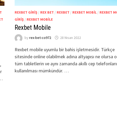
T
REXBET GIRIŞ
/
REX BET
/
REXBET
/
REXBET MOBIL
/
REXBET M
ET
GIRIŞ
/
REXBET MOBILE
Rexbet Mobile
by
rex-bet-co972
28 Nisan 2022
Rexbet mobile uyumlu bir bahis işletmesidir. Türkçe
sitesinde online olabilmek adına altyapısı ne olursa o
tüm tabletlerin ve aynı zamanda akıllı cep telefonları
,
kullanılması mümkündür. …
r
 …