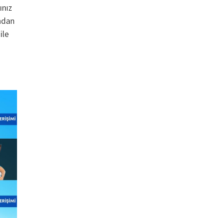
ınız
ından
ile