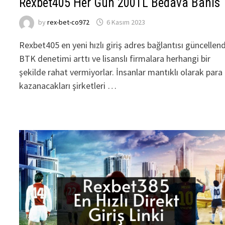
Rexbet405 Her Gün 200TL Bedava Bahis
by
rex-bet-co972
6 Kasım 2023
Rexbet405 en yeni hızlı giriş adres bağlantısı güncellend
BTK denetimi arttı ve lisanslı firmalara herhangi bir
şekilde rahat vermiyorlar. İnsanlar mantıklı olarak para
kazanacakları şirketleri …