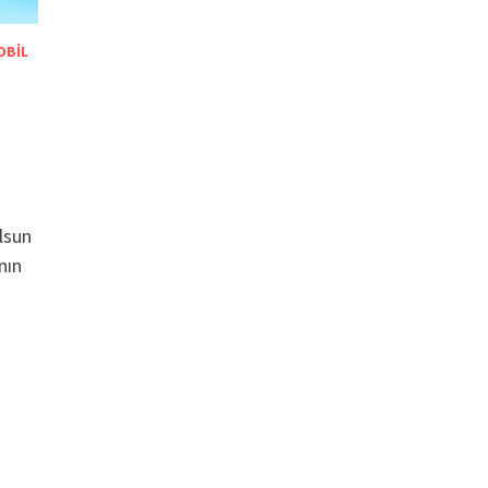
OBIL
lsun
nın