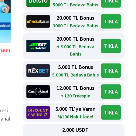
TIKLA
5000 TL Bedava Bahis
20.000 TL Bonus
TIKLA
3000 TL Bedava Bahis
20.000 TL Bonus
TIKLA
+ 5.000 TL Bedava
EXBET
Bahis
5.000 TL Bonus
TIKLA
5.000 TL Bedava Bahis
i
12.000 TL Bonus
TIKLA
+ 120 Freespin
5.000 TL'ye Varan
resi
TIKLA
%100 Nakit İade!
sanal
2.000 USDT