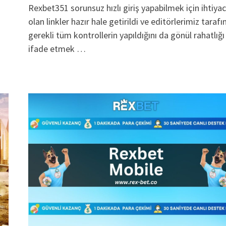
Rexbet351 sorunsuz hızlı giriş yapabilmek için ihtiyac
olan linkler hazır hale getirildi ve editörlerimiz taraf
gerekli tüm kontrollerin yapıldığını da gönül rahatlığı 
ifade etmek …