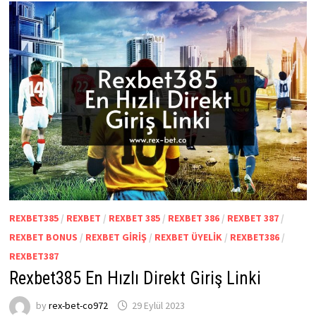
REXBET385
/
REXBET
/
REXBET 385
/
REXBET 386
/
REXBET 387
/
REXBET BONUS
/
REXBET GIRIŞ
/
REXBET ÜYELIK
/
REXBET386
/
REXBET387
Rexbet385 En Hızlı Direkt Giriş Linki
by
rex-bet-co972
29 Eylül 2023