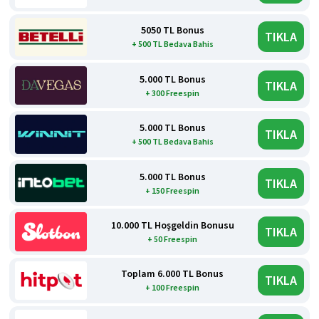
5050 TL Bonus
TIKLA
+ 500 TL Bedava Bahis
5.000 TL Bonus
TIKLA
+ 300 Freespin
5.000 TL Bonus
TIKLA
+ 500 TL Bedava Bahis
5.000 TL Bonus
TIKLA
+ 150 Freespin
10.000 TL Hoşgeldin Bonusu
TIKLA
+ 50 Freespin
Toplam 6.000 TL Bonus
TIKLA
+ 100 Freespin