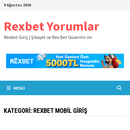
İçeriğe
9 Ağustos 2026
geç
Rexbet Yorumlar
Rexbet Giriş | Şikayet ve Rex Bet Güvenilir mi
MENÜ
KATEGORI:
REXBET MOBIL GIRIŞ