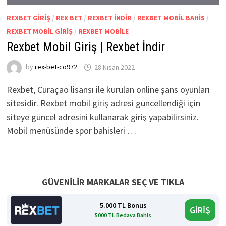
REXBET GIRIŞ
/
REX BET
/
REXBET INDIR
/
REXBET MOBIL BAHIS
/
REXBET MOBIL GIRIŞ
/
REXBET MOBILE
Rexbet Mobil Giriş | Rexbet İndir
by
rex-bet-co972
28 Nisan 2022
Rexbet, Curaçao lisansı ile kurulan online şans oyunları
sitesidir. Rexbet mobil giriş adresi güncellendiği için
siteye güncel adresini kullanarak giriş yapabilirsiniz.
Mobil menüsünde spor bahisleri …
GÜVENİLİR MARKALAR SEÇ VE TIKLA
5.000 TL Bonus
GİRİŞ
5000 TL Bedava Bahis