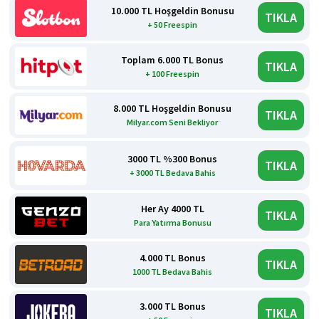
10.000 TL Hoşgeldin Bonusu
TIKLA
+ 50 Freespin
Toplam 6.000 TL Bonus
TIKLA
+ 100 Freespin
8.000 TL Hoşgeldin Bonusu
TIKLA
Milyar.com Seni Bekliyor
3000 TL %300 Bonus
TIKLA
+ 3000 TL Bedava Bahis
Her Ay 4000 TL
TIKLA
Para Yatırma Bonusu
4.000 TL Bonus
TIKLA
1000 TL Bedava Bahis
3.000 TL Bonus
TIKLA